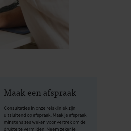
Maak een afspraak
Consultaties in onze reiskliniek zijn
uitsluitend op afspraak. Maak je afspraak
minstens zes weken voor vertrek om de
drukte te vermijden. Neem zeker je