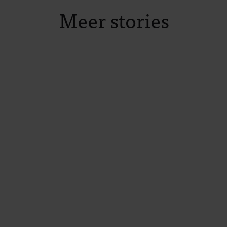
Meer stories