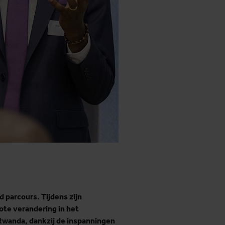
parcours. Tijdens zijn
ote verandering in het
Rwanda, dankzij de inspanningen