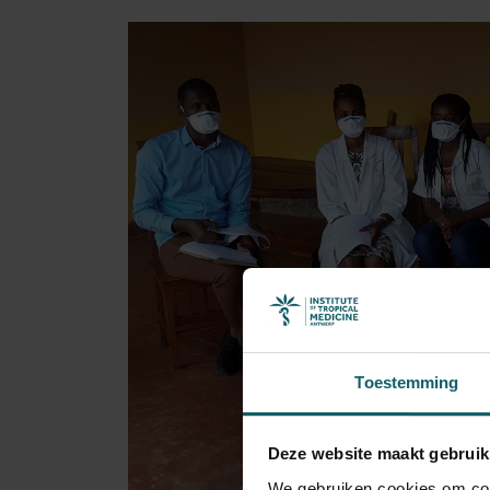
Toestemming
Deze website maakt gebruik
We gebruiken cookies om cont