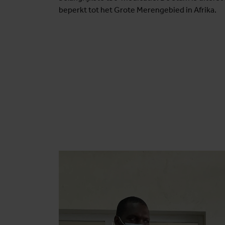
beperkt tot het Grote Merengebied in Afrika.