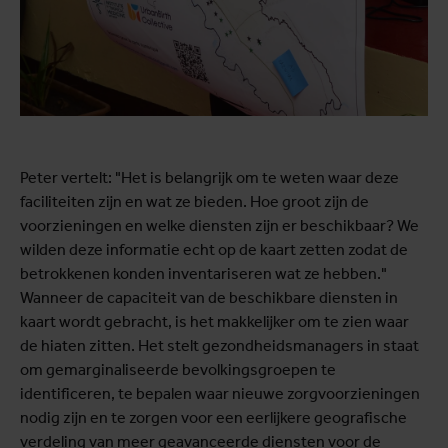
Peter vertelt: "Het is belangrijk om te weten waar deze
faciliteiten zijn en wat ze bieden. Hoe groot zijn de
voorzieningen en welke diensten zijn er beschikbaar? We
wilden deze informatie echt op de kaart zetten zodat de
betrokkenen konden inventariseren wat ze hebben."
Wanneer de capaciteit van de beschikbare diensten in
kaart wordt gebracht, is het makkelijker om te zien waar
de hiaten zitten. Het stelt gezondheidsmanagers in staat
om gemarginaliseerde bevolkingsgroepen te
identificeren, te bepalen waar nieuwe zorgvoorzieningen
nodig zijn en te zorgen voor een eerlijkere geografische
verdeling van meer geavanceerde diensten voor de