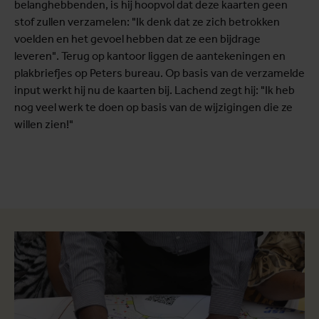
belanghebbenden, is hij hoopvol dat deze kaarten geen
stof zullen verzamelen: "Ik denk dat ze zich betrokken
voelden en het gevoel hebben dat ze een bijdrage
leveren". Terug op kantoor liggen de aantekeningen en
plakbriefjes op Peters bureau. Op basis van de verzamelde
input werkt hij nu de kaarten bij. Lachend zegt hij: "Ik heb
nog veel werk te doen op basis van de wijzigingen die ze
willen zien!"