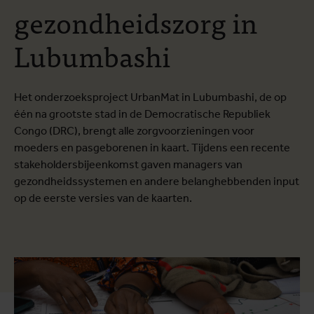
gezondheidszorg in
Lubumbashi
Het onderzoeksproject UrbanMat in Lubumbashi, de op
één na grootste stad in de Democratische Republiek
Congo (DRC), brengt alle zorgvoorzieningen voor
moeders en pasgeborenen in kaart. Tijdens een recente
stakeholdersbijeenkomst gaven managers van
gezondheidssystemen en andere belanghebbenden input
op de eerste versies van de kaarten.