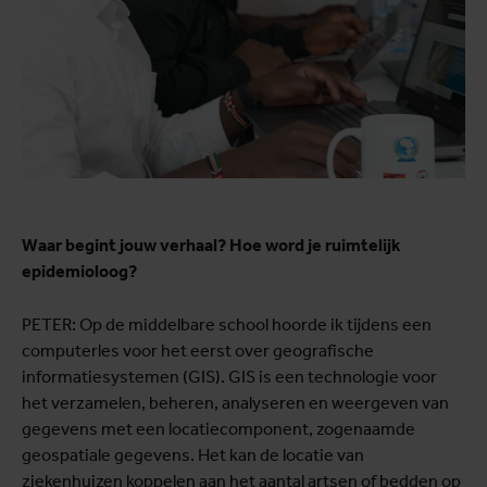
Waar begint jouw verhaal? Hoe word je ruimtelijk
epidemioloog?
PETER: Op de middelbare school hoorde ik tijdens een
computerles voor het eerst over geografische
informatiesystemen (GIS). GIS is een technologie voor
het verzamelen, beheren, analyseren en weergeven van
gegevens met een locatiecomponent, zogenaamde
geospatiale gegevens. Het kan de locatie van
ziekenhuizen koppelen aan het aantal artsen of bedden op