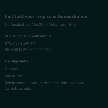
Instituut voor Tropische Geneeskunde
Nationalestraat 155 2000 Antwerpen, België
Stichting van openbaar nut
BTW 0410.057.701
IBAN BE38 2200 5311 1172
Handige links
Contact
Vacatures
Beleid voor gecoördineerde bekendmaking van
kwetsbaarheden
Toon meer