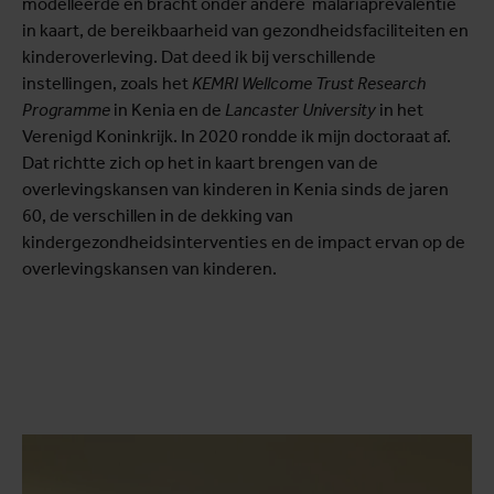
modelleerde en bracht onder andere malariaprevalentie
in kaart, de bereikbaarheid van gezondheidsfaciliteiten en
kinderoverleving. Dat deed ik bij verschillende
instellingen, zoals het
KEMRI Wellcome Trust Research
Programme
in Kenia en de
Lancaster University
in het
Verenigd Koninkrijk. In 2020 rondde ik mijn doctoraat af.
Dat richtte zich op het in kaart brengen van de
overlevingskansen van kinderen in Kenia sinds de jaren
60, de verschillen in de dekking van
kindergezondheidsinterventies en de impact ervan op de
overlevingskansen van kinderen.