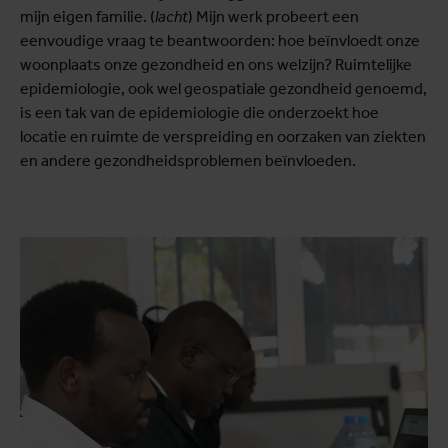
mijn eigen familie. (
lacht
) Mijn werk probeert een
eenvoudige vraag te beantwoorden: hoe beïnvloedt onze
woonplaats onze gezondheid en ons welzijn? Ruimtelijke
epidemiologie, ook wel geospatiale gezondheid genoemd,
is een tak van de epidemiologie die onderzoekt hoe
locatie en ruimte de verspreiding en oorzaken van ziekten
en andere gezondheidsproblemen beïnvloeden.