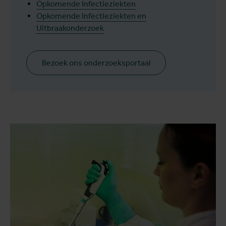
Opkomende Infectieziekten
Opkomende Infectieziekten en
Uitbraakonderzoek
Bezoek ons onderzoeksportaal