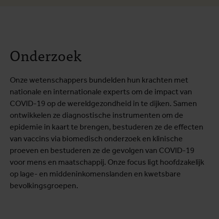
Onderzoek
Onze wetenschappers bundelden hun krachten met
nationale en internationale experts om de impact van
COVID-19 op de wereldgezondheid in te dijken. Samen
ontwikkelen ze diagnostische instrumenten om de
epidemie in kaart te brengen, bestuderen ze de effecten
van vaccins via biomedisch onderzoek en klinische
proeven en bestuderen ze de gevolgen van COVID-19
voor mens en maatschappij. Onze focus ligt hoofdzakelijk
op lage- en middeninkomenslanden en kwetsbare
bevolkingsgroepen.