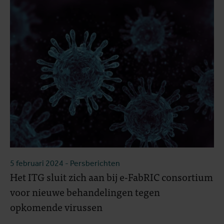
5 februari 2024
- Persberichten
Het ITG sluit zich aan bij e-FabRIC consortium
voor nieuwe behandelingen tegen
opkomende virussen