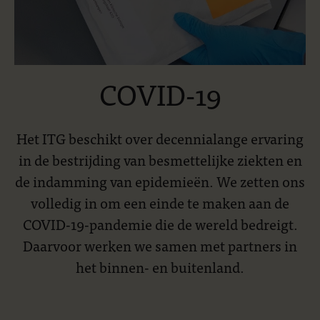
COVID-19
Het ITG beschikt over decennialange ervaring
in de bestrijding van besmettelijke ziekten en
de indamming van epidemieën. We zetten ons
volledig in om een einde te maken aan de
COVID-19-pandemie die de wereld bedreigt.
Daarvoor werken we samen met partners in
het binnen- en buitenland.