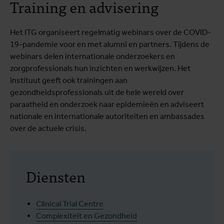
Training en advisering
Het ITG organiseert regelmatig webinars over de COVID-
19-pandemie voor en met alumni en partners. Tijdens de
webinars delen internationale onderzoekers en
zorgprofessionals hun inzichten en werkwijzen. Het
instituut geeft ook trainingen aan
gezondheidsprofessionals uit de hele wereld over
paraatheid en onderzoek naar epidemieën en adviseert
nationale en internationale autoriteiten en ambassades
over de actuele crisis.
Diensten
Clinical Trial Centre
Complexiteit en Gezondheid